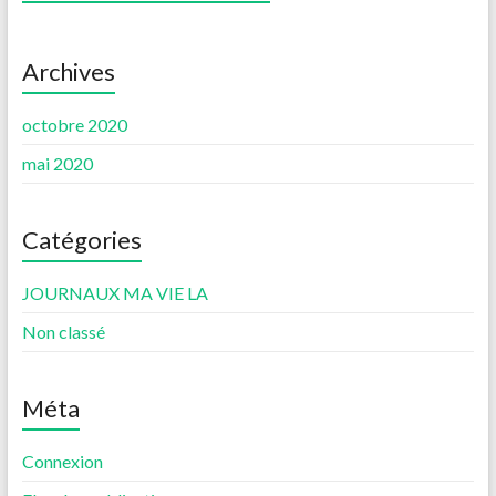
Archives
octobre 2020
mai 2020
Catégories
JOURNAUX MA VIE LA
Non classé
Méta
Connexion